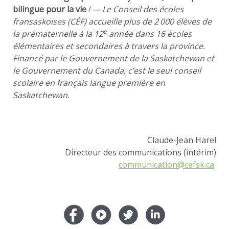
bilingue pour la vie
!
— Le Conseil des écoles
fransaskoises (CÉF) accueille plus de 2 000 élèves de
e
la prématernelle à la 12
année dans 16 écoles
élémentaires et secondaires à travers la province.
Financé par le Gouvernement de la Saskatchewan et
le Gouvernement du Canada, c’est le seul conseil
scolaire en français langue première en
Saskatchewan.
Claude-Jean Harel
Directeur des communications (intérim)
communication@cefsk.ca