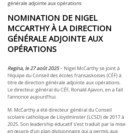
générale adjointe aux opérations
NOMINATION DE NIGEL
MCCARTHY À LA DIRECTION
GÉNÉRALE ADJOINTE AUX
OPÉRATIONS
Regina, le 27 août 2025
– Nigel McCarthy se joint à
l’équipe du Conseil des écoles fransaskoises (CÉF) à
titre de direction générale adjointe aux opérations.
Le directeur général du CÉF, Ronald Ajavon, en a fait
l’annonce aujourd’hui.
M. McCarthy a été directeur général du Conseil
scolaire catholique de Lloydminster (LCSD) de 2017 à
2025. Son leadership éducatif s’est traduit par la mise
en œuvre d’un plan divisionnaire qui a permis aux