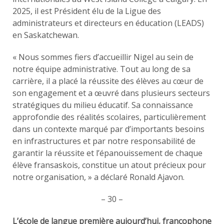
2025, il est Président élu de la Ligue des
administrateurs et directeurs en éducation (LEADS)
en Saskatchewan.
« Nous sommes fiers d’accueillir Nigel au sein de
notre équipe administrative. Tout au long de sa
carrière, il a placé la réussite des élèves au cœur de
son engagement et a œuvré dans plusieurs secteurs
stratégiques du milieu éducatif. Sa connaissance
approfondie des réalités scolaires, particulièrement
dans un contexte marqué par d’importants besoins
en infrastructures et par notre responsabilité de
garantir la réussite et l’épanouissement de chaque
élève fransaskois, constitue un atout précieux pour
notre organisation, » a déclaré Ronald Ajavon.
– 30 –
L’école de langue première aujourd’hui, francophone