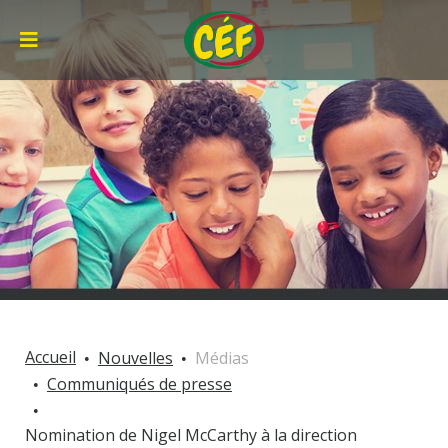
Accueil
Nouvelles
Médias
Communiqués de presse
Nomination de Nigel McCarthy à la direction