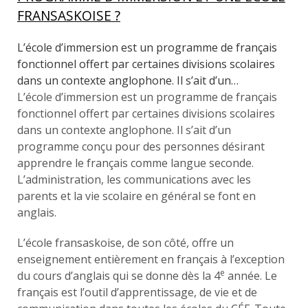
FRANSASKOISE ?
L’école d’immersion est un programme de français
fonctionnel offert par certaines divisions scolaires
dans un contexte anglophone. Il s’ait d’un…
L’école d’immersion est un programme de français
fonctionnel offert par certaines divisions scolaires
dans un contexte anglophone. Il s’ait d’un
programme conçu pour des personnes désirant
apprendre le français comme langue seconde.
L’administration, les communications avec les
parents et la vie scolaire en général se font en
anglais.
L’école fransaskoise, de son côté, offre un
enseignement entièrement en français à l’exception
e
du cours d’anglais qui se donne dès la 4
année. Le
français est l’outil d’apprentissage, de vie et de