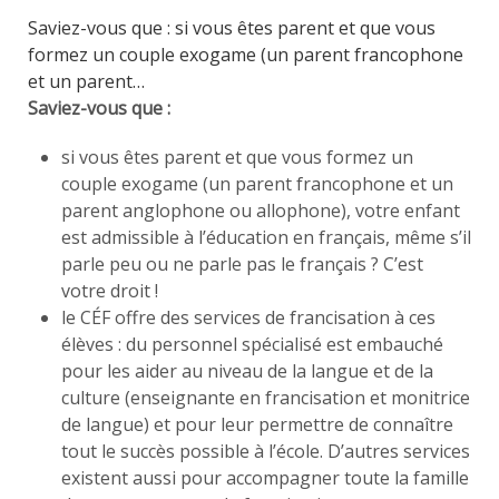
Saviez-vous que : si vous êtes parent et que vous
formez un couple exogame (un parent francophone
et un parent…
Saviez-vous que :
si vous êtes parent et que vous formez un
couple exogame (un parent francophone et un
parent anglophone ou allophone), votre enfant
est admissible à l’éducation en français, même s’il
parle peu ou ne parle pas le français ? C’est
votre droit !
le CÉF offre des services de francisation à ces
élèves : du personnel spécialisé est embauché
pour les aider au niveau de la langue et de la
culture (enseignante en francisation et monitrice
de langue) et pour leur permettre de connaître
tout le succès possible à l’école. D’autres services
existent aussi pour accompagner toute la famille