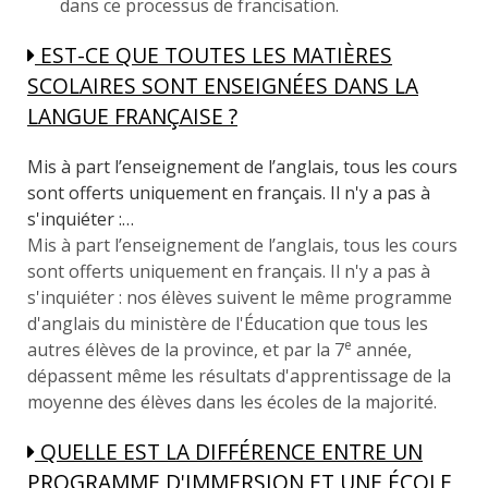
dans ce processus de francisation.
EST-CE QUE TOUTES LES MATIÈRES
SCOLAIRES SONT ENSEIGNÉES DANS LA
LANGUE FRANÇAISE ?
Mis à part l’enseignement de l’anglais, tous les cours
sont offerts uniquement en français. Il n'y a pas à
s'inquiéter :…
Mis à part l’enseignement de l’anglais, tous les cours
sont offerts uniquement en français. Il n'y a pas à
s'inquiéter : nos élèves suivent le même programme
d'anglais du ministère de l'Éducation que tous les
e
autres élèves de la province, et par la 7
année,
dépassent même les résultats d'apprentissage de la
moyenne des élèves dans les écoles de la majorité.
QUELLE EST LA DIFFÉRENCE ENTRE UN
PROGRAMME D'IMMERSION ET UNE ÉCOLE