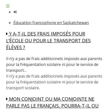
Éducation francophone en Saskatchewan
Y A-T-IL DES FRAIS IMPOSÉS POUR
L’ÉCOLE OU POUR LE TRANSPORT DES
ÉLÈVES ?
Il n’y a pas de frais additionnels imposés aux parents
pour la fréquentation scolaire ni pour le service de
transport…
Il n’y a pas de frais additionnels imposés aux parents
pour la fréquentation scolaire ni pour le service de
transport scolaire.
MON CONJOINT OU MA CONJOINTE NE
PARLE PAS LE FRANÇAIS. POURRA-T-IL OU