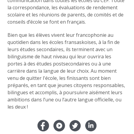
communication dans toutes les écoles du CÉF. Toute
la correspondance, les évaluations de rendement
scolaire et les réunions de parents, de comités et de
conseils d’école se font en français.
Bien que les élèves vivent leur francophonie au
quotidien dans les écoles fransaskoises, à la fin de
leurs études secondaires, ils terminent avec un
bilinguisme de haut niveau qui leur ouvrira les
portes à des études postsecondaires ou à une
carrière dans la langue de leur choix. Au moment
venu de quitter l'école, les finissants sont bien
préparés, en tant que jeunes citoyens responsables,
bilingues et accomplis, à poursuivre aisément leurs
ambitions dans l’une ou l’autre langue officielle, ou
les deux !