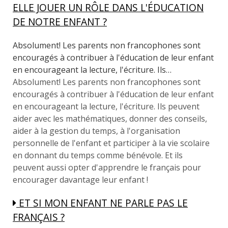
ELLE JOUER UN RÔLE DANS L'ÉDUCATION
DE NOTRE ENFANT ?
Absolument! Les parents non francophones sont
encouragés à contribuer à l'éducation de leur enfant
en encourageant la lecture, l'écriture. Ils…
Absolument! Les parents non francophones sont
encouragés à contribuer à l'éducation de leur enfant
en encourageant la lecture, l'écriture. Ils peuvent
aider avec les mathématiques, donner des conseils,
aider à la gestion du temps, à l'organisation
personnelle de l'enfant et participer à la vie scolaire
en donnant du temps comme bénévole. Et ils
peuvent aussi opter d'apprendre le français pour
encourager davantage leur enfant !
ET SI MON ENFANT NE PARLE PAS LE
FRANÇAIS ?